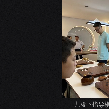
九段下指导