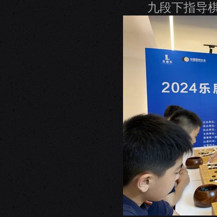
九段下指导