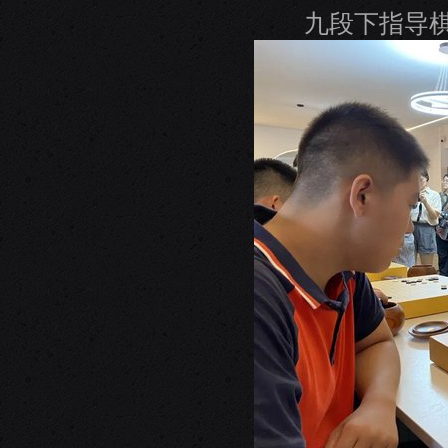
九段下指导