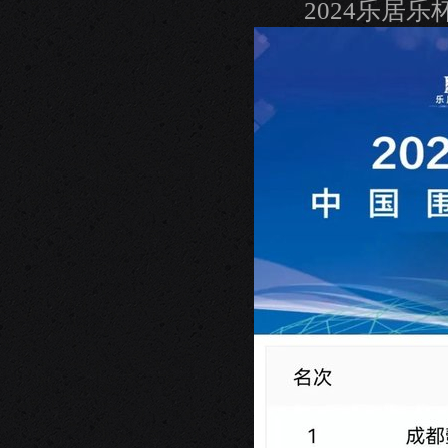
2024乐居乐