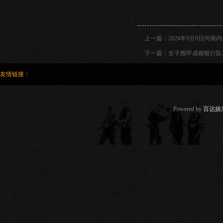
上一篇：
2024年9月9日河
下一篇：
女子围甲成都银行队
友情链接：
Powered by
百达娱